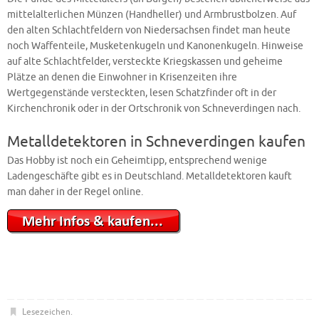
mittelalterlichen Münzen (Handheller) und Armbrustbolzen. Auf
den alten Schlachtfeldern von Niedersachsen findet man heute
noch Waffenteile, Musketenkugeln und Kanonenkugeln. Hinweise
auf alte Schlachtfelder, versteckte Kriegskassen und geheime
Plätze an denen die Einwohner in Krisenzeiten ihre
Wertgegenstände versteckten, lesen Schatzfinder oft in der
Kirchenchronik oder in der Ortschronik von Schneverdingen nach.
Metalldetektoren in Schneverdingen kaufen
Das Hobby ist noch ein Geheimtipp, entsprechend wenige
Ladengeschäfte gibt es in Deutschland. Metalldetektoren kauft
man daher in der Regel online.
Lesezeichen
.