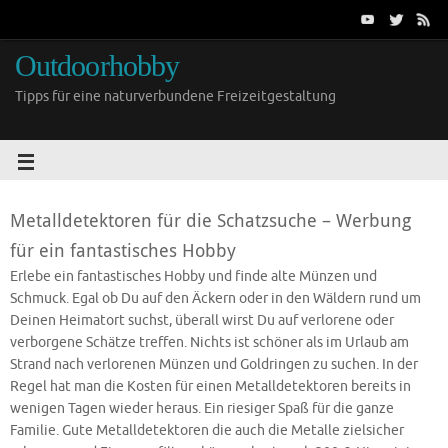
Outdoorhobby
Tipps für eine naturverbundene Freizeitgestaltung
Metalldetektoren für die Schatzsuche – Werbung
für ein fantastisches Hobby
Erlebe ein fantastisches Hobby und finde alte Münzen und
Schmuck. Egal ob Du auf den Äckern oder in den Wäldern rund um
Deinen Heimatort suchst, überall wirst Du auf verlorene oder
verborgene Schätze treffen. Nichts ist schöner als im Urlaub am
Strand nach verlorenen Münzen und Goldringen zu suchen. In der
Regel hat man die Kosten für einen Metalldetektoren bereits in
wenigen Tagen wieder heraus. Ein riesiger Spaß für die ganze
Familie. Gute Metalldetektoren die auch die Metalle zielsicher