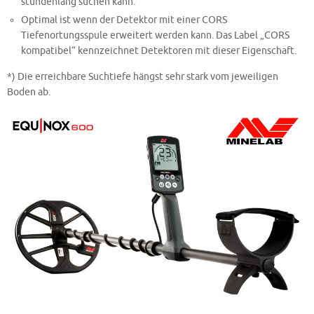
stundenlang suchen kann.
Optimal ist wenn der Detektor mit einer CORS
Tiefenortungsspule erweitert werden kann. Das Label „CORS
kompatibel“ kennzeichnet Detektoren mit dieser Eigenschaft.
*) Die erreichbare Suchtiefe hängst sehr stark vom jeweiligen
Boden ab.