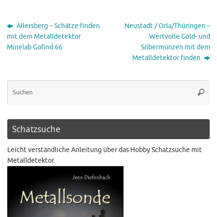
Allersberg – Schätze finden
Neustadt / Orla/Thüringen –
mit dem Metalldetektor
Wertvolle Gold- und
Minelab Gofind 66
Silbermünzen mit dem
Metalldetektor finden
Schatzsuche
Leicht verständliche Anleitung über das Hobby Schatzsuche mit
Metalldetektor.