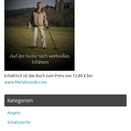
Erhältlich ist das Buch zum Preis von 12,80 € bei
www.Metallsonde.com
Kategorien
Angeln
Schatzsuche