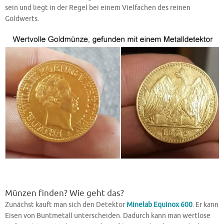
sein und liegt in der Regel bei einem Vielfachen des reinen
Goldwerts.
Münzen finden? Wie geht das?
Zunächst kauft man sich den Detektor
Minelab Equinox 600
. Er kann
Eisen von Buntmetall unterscheiden. Dadurch kann man wertlose