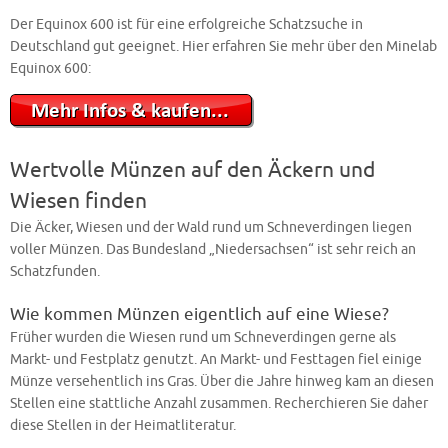
Der Equinox 600 ist für eine erfolgreiche Schatzsuche in
Deutschland gut geeignet. Hier erfahren Sie mehr über den Minelab
Equinox 600:
Wertvolle Münzen auf den Äckern und
Wiesen finden
Die Äcker, Wiesen und der Wald rund um Schneverdingen liegen
voller Münzen. Das Bundesland „Niedersachsen“ ist sehr reich an
Schatzfunden.
Wie kommen Münzen eigentlich auf eine Wiese?
Früher wurden die Wiesen rund um Schneverdingen gerne als
Markt- und Festplatz genutzt. An Markt- und Festtagen fiel einige
Münze versehentlich ins Gras. Über die Jahre hinweg kam an diesen
Stellen eine stattliche Anzahl zusammen. Recherchieren Sie daher
diese Stellen in der Heimatliteratur.