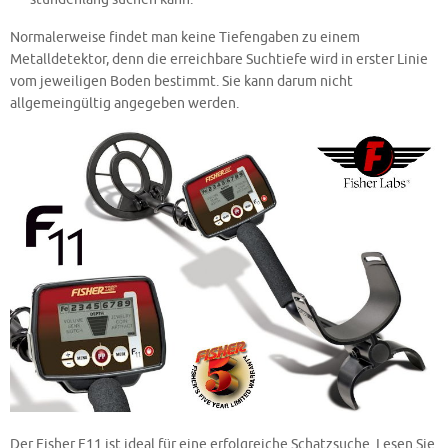
Normalerweise findet man keine Tiefengaben zu einem
Metalldetektor, denn die erreichbare Suchtiefe wird in erster Linie
vom jeweiligen Boden bestimmt. Sie kann darum nicht
allgemeingültig angegeben werden.
Der Fisher F11 ist ideal für eine erfolgreiche Schatzsuche. Lesen Sie