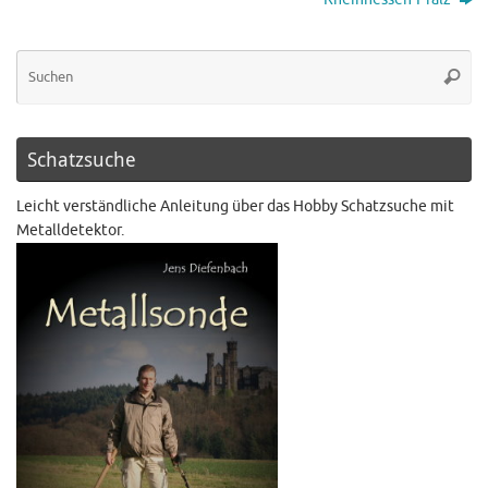
Schatzsuche
Leicht verständliche Anleitung über das Hobby Schatzsuche mit
Metalldetektor.