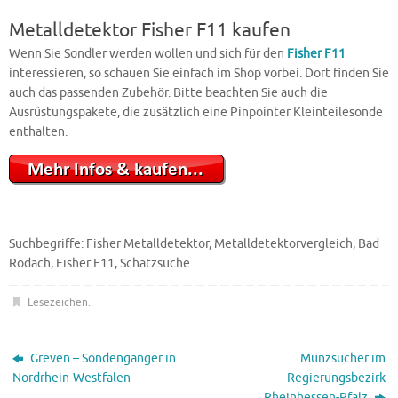
Metalldetektor Fisher F11 kaufen
Wenn Sie Sondler werden wollen und sich für den
Fisher F11
interessieren, so schauen Sie einfach im Shop vorbei. Dort finden Sie
auch das passenden Zubehör. Bitte beachten Sie auch die
Ausrüstungspakete, die zusätzlich eine Pinpointer Kleinteilesonde
enthalten.
Suchbegriffe: Fisher Metalldetektor, Metalldetektorvergleich, Bad
Rodach, Fisher F11, Schatzsuche
Lesezeichen
.
Greven – Sondengänger in
Münzsucher im
Nordrhein-Westfalen
Regierungsbezirk
Rheinhessen-Pfalz