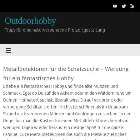
Outdoorhobby
Tipps für eine naturverbundene Freizeitgestaltung
Metalldetektoren für die Schatzsuche – Werbung
für ein fantastisches Hobby
Erlebe ein fantastisches Hobby und finde alte Münzen und
Schmuck. Egal ob Du auf den Äckern oder in den Wäldern rund um
Deinen Heimatort suchst, überall wirst Du auf verlorene oder
verborgene Schätze treffen. Nichts ist schöner als im Urlaub am
Strand nach verlorenen Münzen und Goldringen zu suchen. In der
Regel hat man die Kosten für einen Metalldetektoren bereits in
wenigen Tagen wieder heraus. Ein riesiger Spaß für die ganze
Familie. Gute Metalldetektoren die auch die Metalle zielsicher