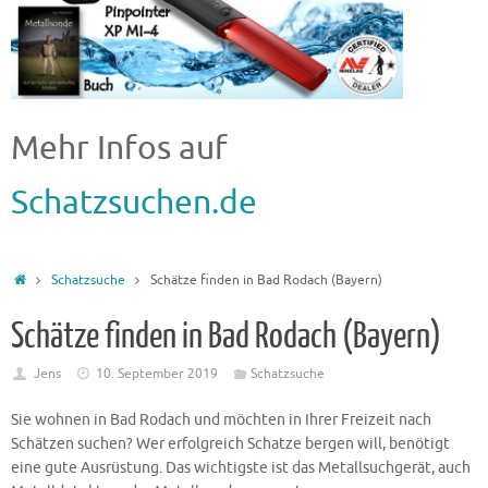
Mehr Infos auf
Schatzsuchen.de
Schatzsuche
Schätze finden in Bad Rodach (Bayern)
Schätze finden in Bad Rodach (Bayern)
Jens
10. September 2019
Schatzsuche
Sie wohnen in Bad Rodach und möchten in Ihrer Freizeit nach
Schätzen suchen? Wer erfolgreich Schatze bergen will, benötigt
eine gute Ausrüstung. Das wichtigste ist das Metallsuchgerät, auch