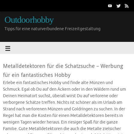
Outdoorhobby
Tipps für eine naturverbundene Freizeitgestaltung
Metalldetektoren für die Schatzsuche – Werbung
für ein fantastisches Hobby
Erlebe ein fantastisches Hobby und finde alte Münzen und
Schmuck. Egal ob Du auf den Äckern oder in den Wäldern rund um
Deinen Heimatort suchst, überall wirst Du auf verlorene oder
verborgene Schätze treffen. Nichts ist schöner als im Urlaub am
Strand nach verlorenen Münzen und Goldringen zu suchen. In der
Regel hat man die Kosten für einen Metalldetektoren bereits in
wenigen Tagen wieder heraus. Ein riesiger Spaß für die ganze
Familie. Gute Metalldetektoren die auch die Metalle zielsicher