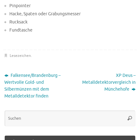
Pinpointer
Hacke, Spaten oder Grabungsmesser
Rucksack
Fundtasche
Lesezeichen
.
Falkensee/Brandenburg –
XP Deus –
Wertvolle Gold- und
Metalldetektorvergleich in
Silbermünzen mit dem
Münchehofe
Metalldetektor finden