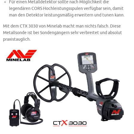
Für einen Metalldetektor sollte nach Möglichkeit die
legendären CORS Hochleistungsspulen verfügbar sein, damit
man den Detektor leistungsmäßig erweitern und tunen kann.
Mit dem CTX 3030 von Minelab macht man nichts falsch. Diese
Metallsonde ist bei Sondengängern sehr verbreitet und absolut
praxistauglich.