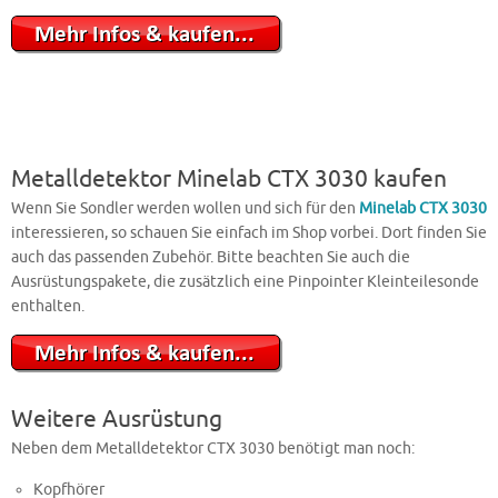
Metalldetektor Minelab CTX 3030 kaufen
Wenn Sie Sondler werden wollen und sich für den
Minelab CTX 3030
interessieren, so schauen Sie einfach im Shop vorbei. Dort finden Sie
auch das passenden Zubehör. Bitte beachten Sie auch die
Ausrüstungspakete, die zusätzlich eine Pinpointer Kleinteilesonde
enthalten.
Weitere Ausrüstung
Neben dem Metalldetektor CTX 3030 benötigt man noch:
Kopfhörer