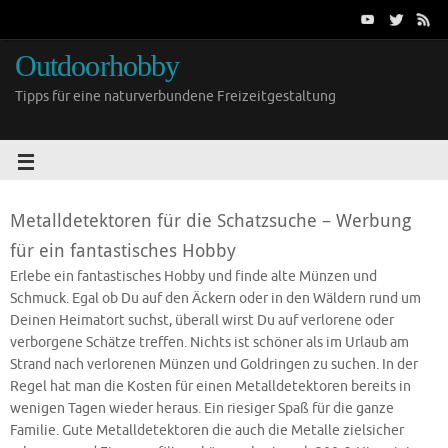
Outdoorhobby
Tipps für eine naturverbundene Freizeitgestaltung
Metalldetektoren für die Schatzsuche – Werbung
für ein fantastisches Hobby
Erlebe ein fantastisches Hobby und finde alte Münzen und
Schmuck. Egal ob Du auf den Äckern oder in den Wäldern rund um
Deinen Heimatort suchst, überall wirst Du auf verlorene oder
verborgene Schätze treffen. Nichts ist schöner als im Urlaub am
Strand nach verlorenen Münzen und Goldringen zu suchen. In der
Regel hat man die Kosten für einen Metalldetektoren bereits in
wenigen Tagen wieder heraus. Ein riesiger Spaß für die ganze
Familie. Gute Metalldetektoren die auch die Metalle zielsicher