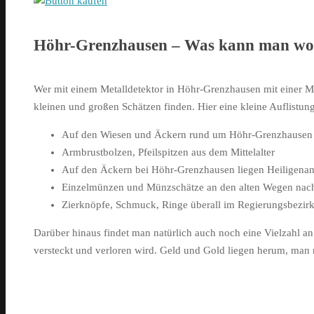
Höhr-Grenzhausen – Was kann man wo
Wer mit einem Metalldetektor in Höhr-Grenzhausen mit einer Me
kleinen und großen Schätzen finden. Hier eine kleine Auflistung
Auf den Wiesen und Äckern rund um Höhr-Grenzhausen 
Armbrustbolzen, Pfeilspitzen aus dem Mittelalter
Auf den Äckern bei Höhr-Grenzhausen liegen Heiligenan
Einzelmünzen und Münzschätze an den alten Wegen nac
Zierknöpfe, Schmuck, Ringe überall im Regierungsbezir
Darüber hinaus findet man natürlich auch noch eine Vielzahl an
versteckt und verloren wird. Geld und Gold liegen herum, man 