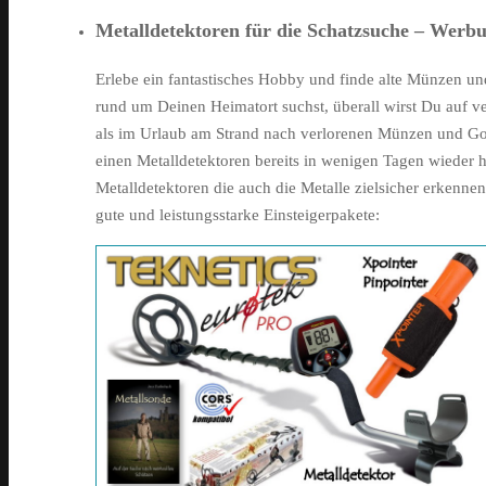
Metalldetektoren für die Schatzsuche – Werbu
Erlebe ein fantastisches Hobby und finde alte Münzen u
rund um Deinen Heimatort suchst, überall wirst Du auf ve
als im Urlaub am Strand nach verlorenen Münzen und Gol
einen Metalldetektoren bereits in wenigen Tagen wieder he
Metalldetektoren die auch die Metalle zielsicher erkennen
gute und leistungsstarke Einsteigerpakete: