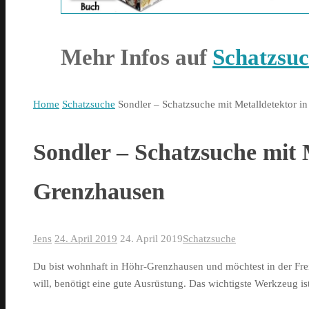
Mehr Infos auf
Schatzsuc
Home
Schatzsuche
Sondler – Schatzsuche mit Metalldetektor 
Sondler – Schatzsuche mit 
Grenzhausen
Jens
24. April 2019
24. April 2019
Schatzsuche
Du bist wohnhaft in Höhr-Grenzhausen und möchtest in der Fre
will, benötigt eine gute Ausrüstung. Das wichtigste Werkzeug is