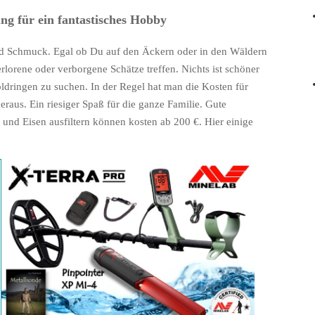
ng für ein fantastisches Hobby
nd Schmuck. Egal ob Du auf den Äckern oder in den Wäldern
rlorene oder verborgene Schätze treffen. Nichts ist schöner
dringen zu suchen. In der Regel hat man die Kosten für
raus. Ein riesiger Spaß für die ganze Familie. Gute
 und Eisen ausfiltern können kosten ab 200 €. Hier einige