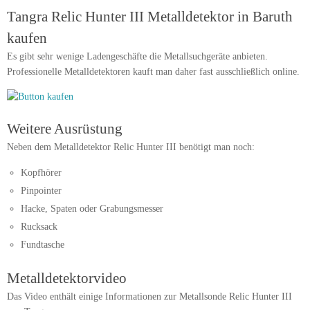
Tangra Relic Hunter III Metalldetektor in Baruth
kaufen
Es gibt sehr wenige Ladengeschäfte die Metallsuchgeräte anbieten.
Professionelle Metalldetektoren kauft man daher fast ausschließlich online.
Weitere Ausrüstung
Neben dem Metalldetektor Relic Hunter III benötigt man noch:
Kopfhörer
Pinpointer
Hacke, Spaten oder Grabungsmesser
Rucksack
Fundtasche
Metalldetektorvideo
Das Video enthält einige Informationen zur Metallsonde Relic Hunter III