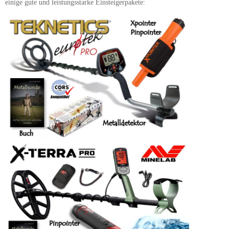
einige gute und leistungsstarke Einsteigerpakete: