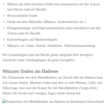
Münzen aus allen Epochen (findet man massenweise auf den Äckern
und Wiesen rund um Baruth)
Bronzezeitliche Funde
Funde aus dem Mittelalter (Münzen, Armbrustbolzen etc.)
Heiligenanhänger und Pilgerzeichen(findet man vornehmlich auf den
Äckern nahe bei Baruth)
Kanonenkugeln und Musketenkugeln
Militaria wie Orden, Dolche, Stahlhelme, Wehrmachtsausrüstung
Die Gemarkungen rund um Baruth gelten aufgrund ihrer bewegten
Geschichte unter Sondengängern als gutes Suchgebiet.
Münzen finden am Badesee
Die Schatzsuche mit dem Metalldetektor am Strand oder am Badesee kann
sich extrem lohnen. Meistens findet man dort so viele Münzen, Gold- und
Silberringe, dass man die Kosten für den Metalldetektor (Tangra Relic
Hunter III) bereits nach wenigen Tagen wieder heraus hat.