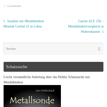
Lesezeichen
.
Sondeln mit Metalldetektor
Garrett ACE 250 –
Minelab Gofind 22 in Lebus
Metalldetektorvergleich in
Waltershausen
Schatzsuche
Leicht verständliche Anleitung über das Hobby Schatzsuche mit
Metalldetektor.