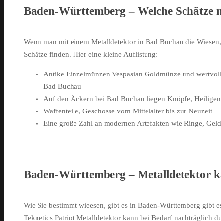
Baden-Württemberg – Welche Schätze 
Wenn man mit einem Metalldetektor in Bad Buchau die Wiesen,
Schätze finden. Hier eine kleine Auflistung:
Antike Einzelmünzen Vespasian Goldmünze und wertvoll
Bad Buchau
Auf den Äckern bei Bad Buchau liegen Knöpfe, Heiligen
Waffenteile, Geschosse vom Mittelalter bis zur Neuzeit
Eine große Zahl an modernen Artefakten wie Ringe, Geldb
Baden-Württemberg – Metalldetektor k
Wie Sie bestimmt wieesen, gibt es in Baden-Württemberg gibt e
Teknetics Patriot Metalldetektor kann bei Bedarf nachträglich