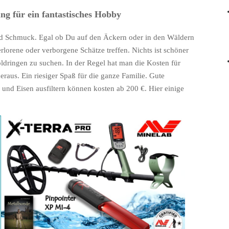
ng für ein fantastisches Hobby
nd Schmuck. Egal ob Du auf den Äckern oder in den Wäldern
rlorene oder verborgene Schätze treffen. Nichts ist schöner
dringen zu suchen. In der Regel hat man die Kosten für
raus. Ein riesiger Spaß für die ganze Familie. Gute
 und Eisen ausfiltern können kosten ab 200 €. Hier einige