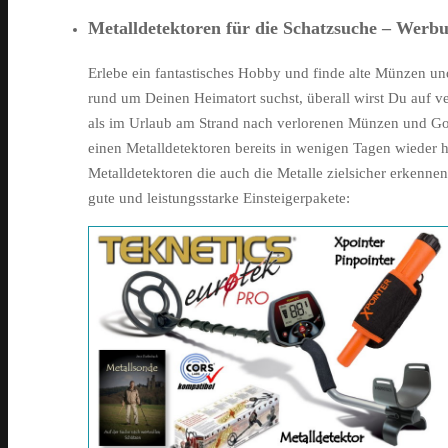
Metalldetektoren für die Schatzsuche – Werbu
Erlebe ein fantastisches Hobby und finde alte Münzen u
rund um Deinen Heimatort suchst, überall wirst Du auf ve
als im Urlaub am Strand nach verlorenen Münzen und Gol
einen Metalldetektoren bereits in wenigen Tagen wieder he
Metalldetektoren die auch die Metalle zielsicher erkennen
gute und leistungsstarke Einsteigerpakete: