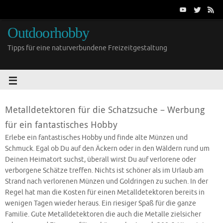
Outdoorhobby
Tipps für eine naturverbundene Freizeitgestaltung
Metalldetektoren für die Schatzsuche – Werbung
für ein fantastisches Hobby
Erlebe ein fantastisches Hobby und finde alte Münzen und
Schmuck. Egal ob Du auf den Äckern oder in den Wäldern rund um
Deinen Heimatort suchst, überall wirst Du auf verlorene oder
verborgene Schätze treffen. Nichts ist schöner als im Urlaub am
Strand nach verlorenen Münzen und Goldringen zu suchen. In der
Regel hat man die Kosten für einen Metalldetektoren bereits in
wenigen Tagen wieder heraus. Ein riesiger Spaß für die ganze
Familie. Gute Metalldetektoren die auch die Metalle zielsicher