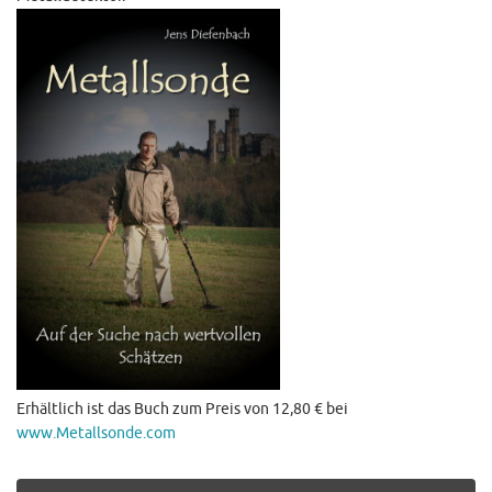
Erhältlich ist das Buch zum Preis von 12,80 € bei
www.Metallsonde.com