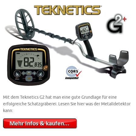
Mit dem Teknetics G2 hat man eine gute Grundlage für eine
erfolgreiche Schatzgräberei. Lesen Sie hier was der Metalldetektor
kann: