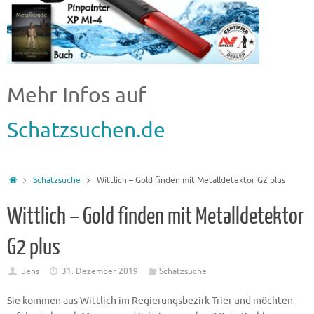
Mehr Infos auf
Schatzsuchen.de
Schatzsuche
Wittlich – Gold finden mit Metalldetektor G2 plus
Wittlich – Gold finden mit Metalldetektor
G2 plus
Jens
31. Dezember 2019
Schatzsuche
Sie kommen aus Wittlich im Regierungsbezirk Trier und möchten