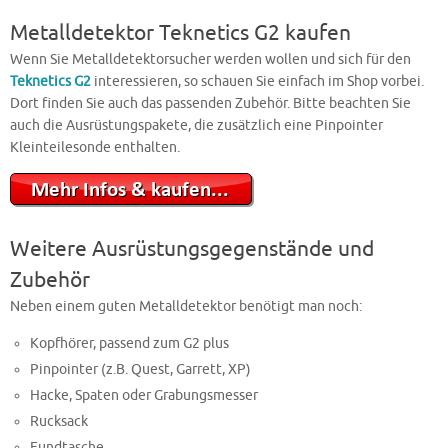
Metalldetektor Teknetics G2 kaufen
Wenn Sie Metalldetektorsucher werden wollen und sich für den
Teknetics G2
interessieren, so schauen Sie einfach im Shop vorbei.
Dort finden Sie auch das passenden Zubehör. Bitte beachten Sie
auch die Ausrüstungspakete, die zusätzlich eine Pinpointer
Kleinteilesonde enthalten.
Weitere Ausrüstungsgegenstände und
Zubehör
Neben einem guten Metalldetektor benötigt man noch:
Kopfhörer, passend zum G2 plus
Pinpointer (z.B. Quest, Garrett, XP)
Hacke, Spaten oder Grabungsmesser
Rucksack
Fundtasche