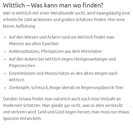
Wittlich – Was kann man wo finden?
Wer in Wittlich mit einer Metallsonde sucht, wird zwangsläufig eine
erhebliche Zahl an kleinen und großen Schätzen finden. Hier eine
kleine Auflistung:
Auf den Wiesen und Äckern rund um Wittlich findet man
Münzen aus allen Epochen
Armbrustbolzen, Pfeilspitzen aus dem Mittelalter
Auf den Äckern bei Wittlich liegen Heiligenanhänger und
Pilgerzeichen
Einzelmünzen und Münzschätze an den alten Wegen nach
Wittlich
Zierknöpfe, Schmuck, Ringe überall im Regierungsbezirk Trier
Darüber hinaus findet man natürlich auch noch eine Vielzahl an
modernen Schätzen. Man glaubt gar nicht, was so alles versteckt
und verloren wird. Geld und Gold liegen herum, man muss nur etwas
Spürsinn entwickeln.