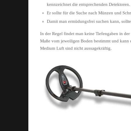
kennzeichnet die entsprechenden Detektoren.
Er sollte für die Suche nach Münzen und Schm
Damit man ermüdungsfrei suchen kann, sollte e
In der Regel findet man keine Tiefengaben in de
Maße vom jeweiligen Boden bestimmt und kann d
Medium Luft sind nicht aussagekräftig.