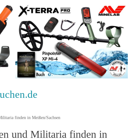
suchen.de
itaria finden in Meißen/Sachsen
 und Militaria finden in