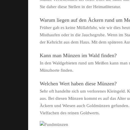
Sie daher diese Stellen in der Heimatliteratur.
Warum liegen auf den Äckern rund um M
Früher gab es keine Müllabfuhr, wie wir dies heu
Misthaufen oder in die Jauchegrube. Wenn im Sta
der Kehricht aus dem Haus. Mit dem späteren Au
Kann man Münzen im Wald finden?
In den Waldgebieten rund um Meißen kann man 
Münzhorte finden.
Welchen Wert haben diese Münzen?
Sehr oft handelte sich um verlorenes Kleingeld.
aus. Bei diesen Münzen kommt es auf das Alter un
Äckern und Wiesen auch Goldmünzen gefunden. De
Vielfachen des reinen Goldwerts.