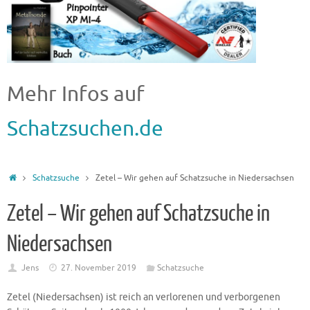
Mehr Infos auf
Schatzsuchen.de
Schatzsuche
Zetel – Wir gehen auf Schatzsuche in Niedersachsen
Zetel – Wir gehen auf Schatzsuche in
Niedersachsen
Jens
27. November 2019
Schatzsuche
Zetel (Niedersachsen) ist reich an verlorenen und verborgenen