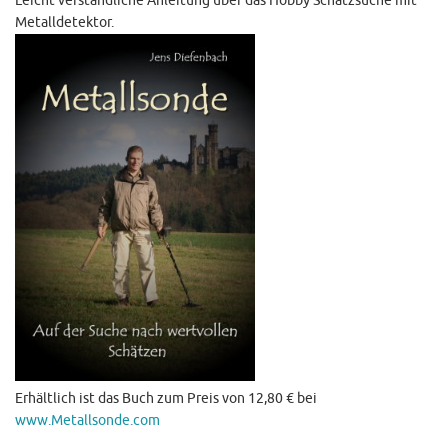
Leicht verständliche Anleitung über das Hobby Schatzsuche mit
Metalldetektor.
Erhältlich ist das Buch zum Preis von 12,80 € bei
www.Metallsonde.com