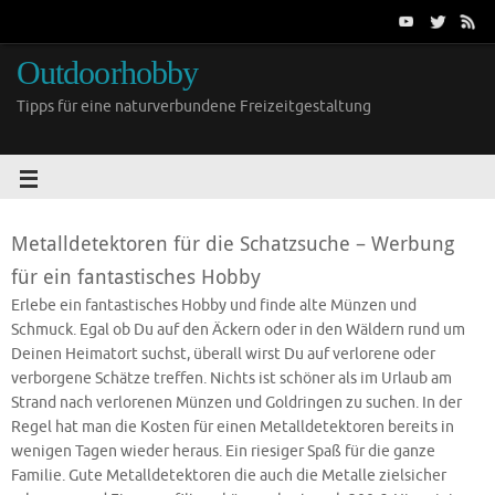
Outdoorhobby
Tipps für eine naturverbundene Freizeitgestaltung
Metalldetektoren für die Schatzsuche – Werbung
für ein fantastisches Hobby
Erlebe ein fantastisches Hobby und finde alte Münzen und
Schmuck. Egal ob Du auf den Äckern oder in den Wäldern rund um
Deinen Heimatort suchst, überall wirst Du auf verlorene oder
verborgene Schätze treffen. Nichts ist schöner als im Urlaub am
Strand nach verlorenen Münzen und Goldringen zu suchen. In der
Regel hat man die Kosten für einen Metalldetektoren bereits in
wenigen Tagen wieder heraus. Ein riesiger Spaß für die ganze
Familie. Gute Metalldetektoren die auch die Metalle zielsicher