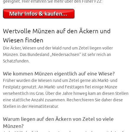
geeignet. Hier erfahren Sie mehr über den Fisher F22:
Wertvolle Münzen auf den Äckern und
Wiesen finden
Die Äcker, Wiesen und der Wald rund um Zetel liegen voller
Münzen. Das Bundesland „Niedersachsen“ ist sehr reich an
Schatzfunden.
Wie kommen Münzen eigentlich auf eine Wiese?
Früher wurden die Wiesen rund um Zetel gerne als Markt- und
Festplatz genutzt. An Markt- und Festtagen fiel einige Münze
versehentlich ins Gras. Über die Jahre hinweg kam an diesen Stellen
eine stattliche Anzahl zusammen. Recherchieren Sie daher diese
Stellen in der Heimatliteratur.
Warum liegen auf den Äckern von Zetel so viele
Münzen?