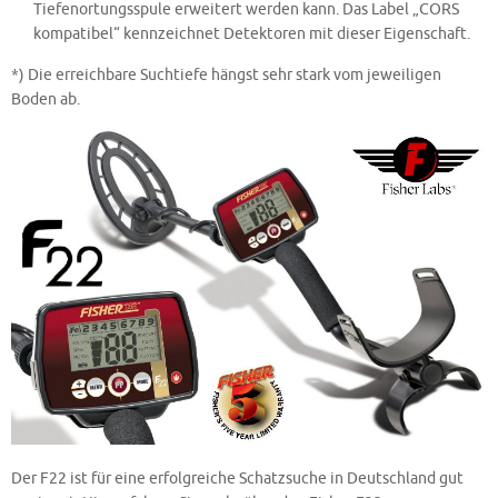
Tiefenortungsspule erweitert werden kann. Das Label „CORS
kompatibel“ kennzeichnet Detektoren mit dieser Eigenschaft.
*) Die erreichbare Suchtiefe hängst sehr stark vom jeweiligen
Boden ab.
Der F22 ist für eine erfolgreiche Schatzsuche in Deutschland gut