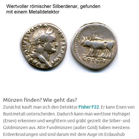
Münzen finden? Wie geht das?
Zunächst kauft man sich den Detektor
Fisher F22
. Er kann Eisen von
Buntmetall unterscheiden. Dadurch kann man wertlose Hufnägel
(Eisen) erkennen und wegfiltern und gräbt gezielt die Silber- und
Goldmünzen aus. Alte Fundmünzen (außer Gold) haben meistens
Erdverkrustungen und sind darum mit dem Auge im Erdaushub