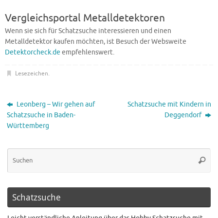
Vergleichsportal Metalldetektoren
Wenn sie sich für Schatzsuche interessieren und einen
Metalldetektor kaufen möchten, ist Besuch der Websweite
Detektorcheck.de
empfehlenswert.
Lesezeichen
.
Leonberg – Wir gehen auf
Schatzsuche mit Kindern in
Schatzsuche in Baden-
Deggendorf
Württemberg
Schatzsuche