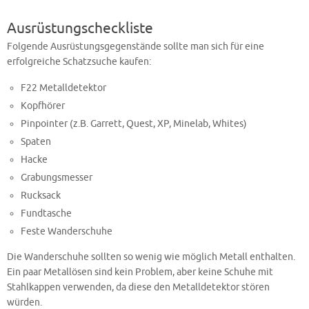
Ausrüstungscheckliste
Folgende Ausrüstungsgegenstände sollte man sich für eine
erfolgreiche Schatzsuche kaufen:
F22 Metalldetektor
Kopfhörer
Pinpointer (z.B. Garrett, Quest, XP, Minelab, Whites)
Spaten
Hacke
Grabungsmesser
Rucksack
Fundtasche
Feste Wanderschuhe
Die Wanderschuhe sollten so wenig wie möglich Metall enthalten.
Ein paar Metallösen sind kein Problem, aber keine Schuhe mit
Stahlkappen verwenden, da diese den Metalldetektor stören
würden.