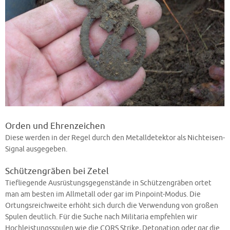
Orden und Ehrenzeichen
Diese werden in der Regel durch den Metalldetektor als Nichteisen-
Signal ausgegeben.
Schützengräben bei Zetel
Tiefliegende Ausrüstungsgegenstände in Schützengräben ortet
man am besten im Allmetall oder gar im Pinpoint-Modus. Die
Ortungsreichweite erhöht sich durch die Verwendung von großen
Spulen deutlich. Für die Suche nach Militaria empfehlen wir
Hochleistungsspulen wie die CORS Strike, Detonation oder gar die