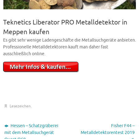
Teknetics Liberator PRO Metalldetektor in
Meppen kaufen
Es gibt sehr wenige Ladengeschäfte die Metallsuchgeräte anbieten.
Professionelle Metalldetektoren kauft man daher fast
ausschließlich online.
Lesezeichen
.
Hessen – Schatzgräberei
Fisher F44 –
mit dem Metallsuchgerät
Metalldetektorentest 2019