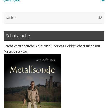
Quest Q60
Schatzsuche
Leicht verständliche Anleitung über das Hobby Schatzsuche mit
Metalldetektor.