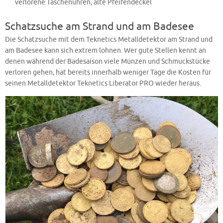
verlorene Taschenuhren, alte Pfeifendeckel
Schatzsuche am Strand und am Badesee
Die Schatzsuche mit dem Teknetics Metalldetektor am Strand und
am Badesee kann sich extrem lohnen. Wer gute Stellen kennt an
denen während der Badesaison viele Münzen und Schmuckstücke
verloren gehen, hat bereits innerhalb weniger Tage die Kosten für
seinen Metalldetektor Teknetics Liberator PRO wieder heraus.