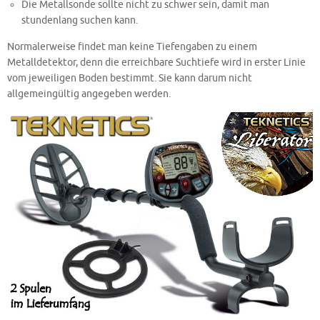
Die Metallsonde sollte nicht zu schwer sein, damit man
stundenlang suchen kann.
Normalerweise findet man keine Tiefengaben zu einem
Metalldetektor, denn die erreichbare Suchtiefe wird in erster Linie
vom jeweiligen Boden bestimmt. Sie kann darum nicht
allgemeingültig angegeben werden.