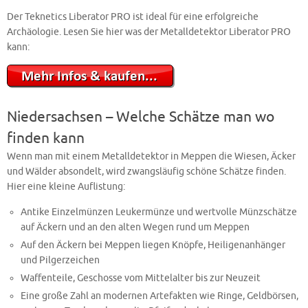
Der Teknetics Liberator PRO ist ideal für eine erfolgreiche
Archäologie. Lesen Sie hier was der Metalldetektor Liberator PRO
kann:
Niedersachsen – Welche Schätze man wo
finden kann
Wenn man mit einem Metalldetektor in Meppen die Wiesen, Äcker
und Wälder absondelt, wird zwangsläufig schöne Schätze finden.
Hier eine kleine Auflistung:
Antike Einzelmünzen Leukermünze und wertvolle Münzschätze
auf Äckern und an den alten Wegen rund um Meppen
Auf den Äckern bei Meppen liegen Knöpfe, Heiligenanhänger
und Pilgerzeichen
Waffenteile, Geschosse vom Mittelalter bis zur Neuzeit
Eine große Zahl an modernen Artefakten wie Ringe, Geldbörsen,