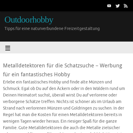
Outdoorhobby
Tipps für eine naturverbundene Freizeitgestaltung
Metalldetektoren für die Schatzsuche – Werbung
für ein fantastisches Hobby
Erlebe ein fantastisches Hobby und finde alte Münzen und
Schmuck. Egal ob Du auf den Äckern oder in den Wäldern rund um
Deinen Heimatort suchst, überall wirst Du auf verlorene oder
verborgene Schätze treffen. Nichts ist schöner als im Urlaub am
Strand nach verlorenen Münzen und Goldringen zu suchen. In der
Regel hat man die Kosten für einen Metalldetektoren bereits in
wenigen Tagen wieder heraus. Ein riesiger Spaß für die ganze
Familie. Gute Metalldetektoren die auch die Metalle zielsicher