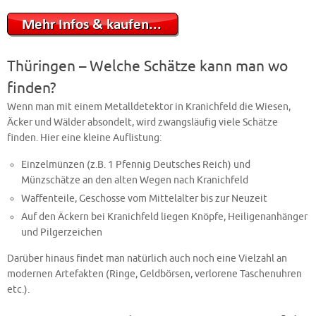
Thüringen – Welche Schätze kann man wo
finden?
Wenn man mit einem Metalldetektor in Kranichfeld die Wiesen,
Äcker und Wälder absondelt, wird zwangsläufig viele Schätze
finden. Hier eine kleine Auflistung:
Einzelmünzen (z.B. 1 Pfennig Deutsches Reich) und
Münzschätze an den alten Wegen nach Kranichfeld
Waffenteile, Geschosse vom Mittelalter bis zur Neuzeit
Auf den Äckern bei Kranichfeld liegen Knöpfe, Heiligenanhänger
und Pilgerzeichen
Darüber hinaus findet man natürlich auch noch eine Vielzahl an
modernen Artefakten (Ringe, Geldbörsen, verlorene Taschenuhren
etc.).