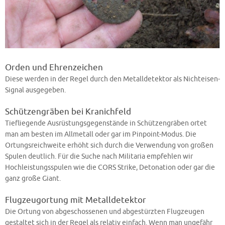
Orden und Ehrenzeichen
Diese werden in der Regel durch den Metalldetektor als Nichteisen-
Signal ausgegeben.
Schützengräben bei Kranichfeld
Tiefliegende Ausrüstungsgegenstände in Schützengräben ortet
man am besten im Allmetall oder gar im Pinpoint-Modus. Die
Ortungsreichweite erhöht sich durch die Verwendung von großen
Spulen deutlich. Für die Suche nach Militaria empfehlen wir
Hochleistungsspulen wie die CORS Strike, Detonation oder gar die
ganz große Giant.
Flugzeugortung mit Metalldetektor
Die Ortung von abgeschossenen und abgestürzten Flugzeugen
gestaltet sich in der Regel als relativ einfach. Wenn man ungefähr