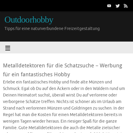
Outdoorhobby
Tipps für eine naturverbundene Freizeitgestaltung
Metalldetektoren für die Schatzsuche – Werbung
für ein fantastisches Hobby
Erlebe ein fantastisches Hobby und finde alte Münzen und
Schmuck. Egal ob Du auf den Äckern oder in den Wäldern rund um
Deinen Heimatort suchst, überall wirst Du auf verlorene oder
verborgene Schätze treffen. Nichts ist schöner als im Urlaub am
Strand nach verlorenen Münzen und Goldringen zu suchen. In der
Regel hat man die Kosten für einen Metalldetektoren bereits in
wenigen Tagen wieder heraus. Ein riesiger Spaß für die ganze
Familie. Gute Metalldetektoren die auch die Metalle zielsicher