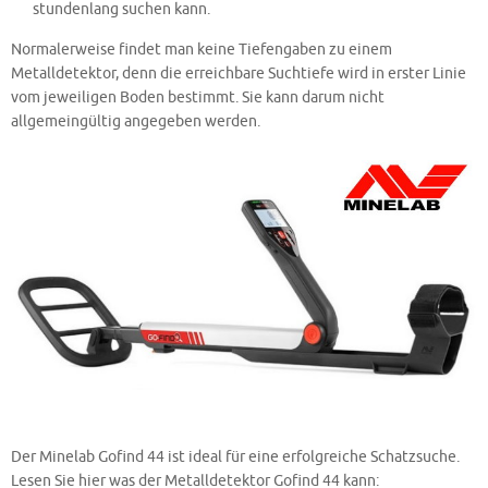
stundenlang suchen kann.
Normalerweise findet man keine Tiefengaben zu einem
Metalldetektor, denn die erreichbare Suchtiefe wird in erster Linie
vom jeweiligen Boden bestimmt. Sie kann darum nicht
allgemeingültig angegeben werden.
Der Minelab Gofind 44 ist ideal für eine erfolgreiche Schatzsuche.
Lesen Sie hier was der Metalldetektor Gofind 44 kann: