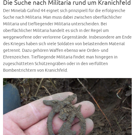
Die Suche nach Militaria rund um Kranichfeld
Der Minelab Gofind 44 eignet sich prinzipiell für die erfolgreiche
Suche nach Militaria. Man muss dabei zwischen oberflächlicher
Militaria und tiefliegender Militaria unterscheiden. Bei
oberflächlicher Militaria handelt es sich in der Regel um
weggeworfene oder verlorene Gegenstände. Insbesondere am Ende
des Krieges haben sich viele Soldaten von belastendem Material
getrennt. Dazu gehören Waffen ebenso wie Orden- und
Ehrenzeichen. Tiefliegende Militaria findet man hingegen in
zugeschütteten Schützengräben oder in den verfüllten
Bombentrichtern von Kranichfeld.