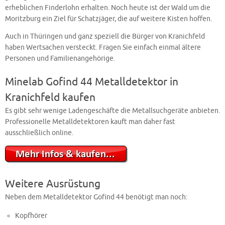
erheblichen Finderlohn erhalten. Noch heute ist der Wald um die
Moritzburg ein Ziel für Schatzjäger, die auf weitere Kisten hoffen.
Auch in Thüringen und ganz speziell die Bürger von Kranichfeld
haben Wertsachen versteckt. Fragen Sie einfach einmal ältere
Personen und Familienangehörige.
Minelab Gofind 44 Metalldetektor in
Kranichfeld kaufen
Es gibt sehr wenige Ladengeschäfte die Metallsuchgeräte anbieten.
Professionelle Metalldetektoren kauft man daher fast
ausschließlich online.
Weitere Ausrüstung
Neben dem Metalldetektor Gofind 44 benötigt man noch:
Kopfhörer