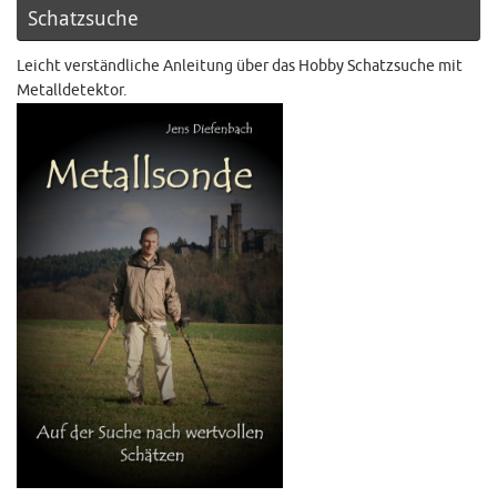
Schatzsuche
Leicht verständliche Anleitung über das Hobby Schatzsuche mit
Metalldetektor.