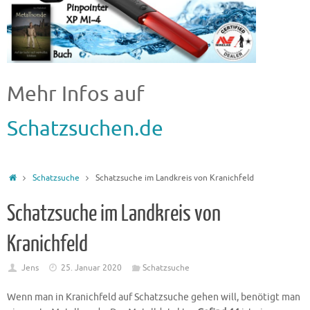
Mehr Infos auf
Schatzsuchen.de
Schatzsuche
Schatzsuche im Landkreis von Kranichfeld
Schatzsuche im Landkreis von
Kranichfeld
Jens
25. Januar 2020
Schatzsuche
Wenn man in Kranichfeld auf Schatzsuche gehen will, benötigt man